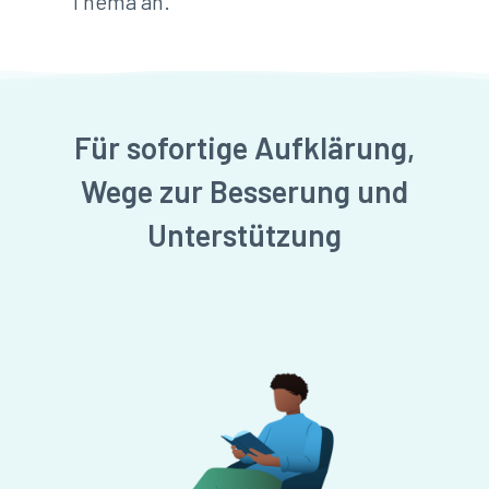
Thema an.
Für sofortige Aufklärung,
Wege zur Besserung und
Unterstützung