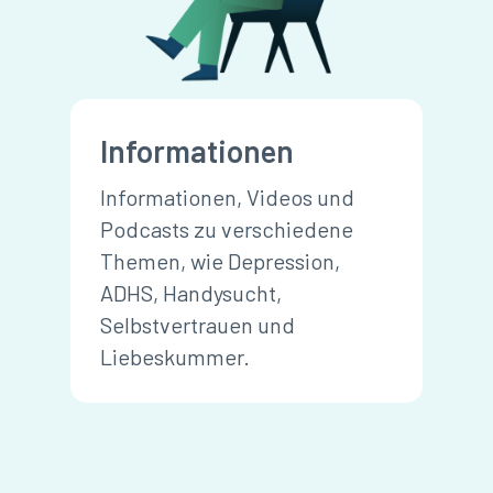
Informationen
Informationen, Videos und
Podcasts zu verschiedene
Themen, wie Depression,
ADHS, Handysucht,
Selbstvertrauen und
Liebeskummer.