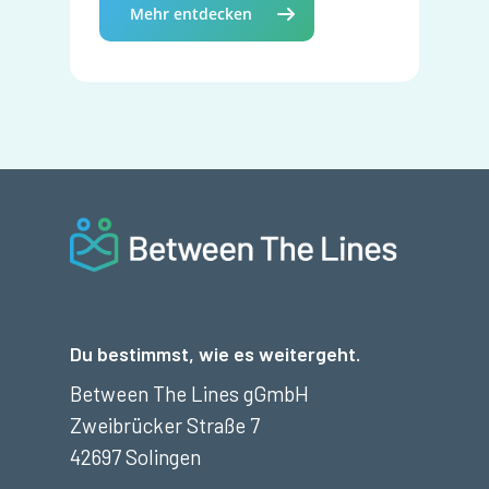
Mehr entdecken
Du bestimmst, wie es weitergeht.
Between The Lines gGmbH
Zweibrücker Straße 7
42697 Solingen