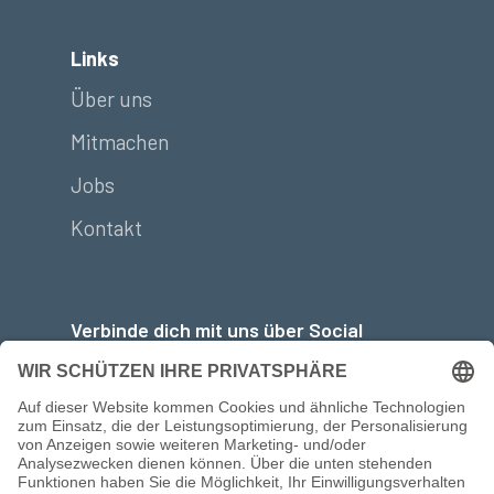
Links
Über uns
Mitmachen
Jobs
Kontakt
Verbinde dich mit uns über Social
Media: