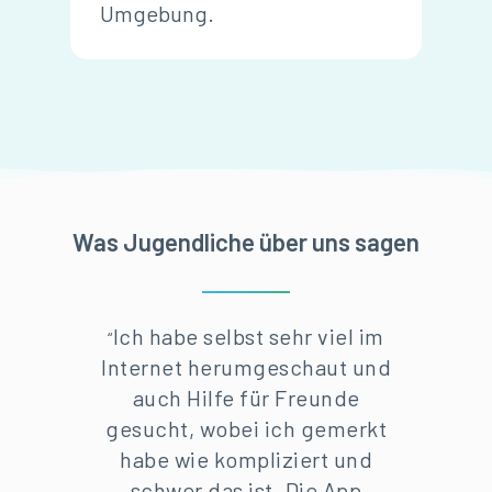
Umgebung.
Was Jugendliche über uns sagen
Ich habe selbst sehr viel im
“
Internet herumgeschaut und
auch Hilfe für Freunde
gesucht, wobei ich gemerkt
habe wie kompliziert und
schwer das ist. Die App