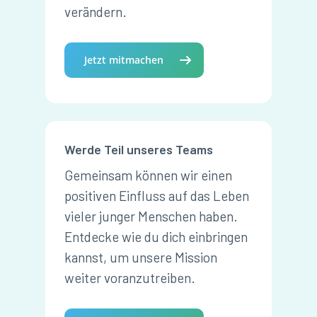
verändern.
Jetzt mitmachen
Werde Teil unseres Teams
Gemeinsam können wir einen
positiven Einfluss auf das Leben
vieler junger Menschen haben.
Entdecke wie du dich einbringen
kannst, um unsere Mission
weiter voranzutreiben.