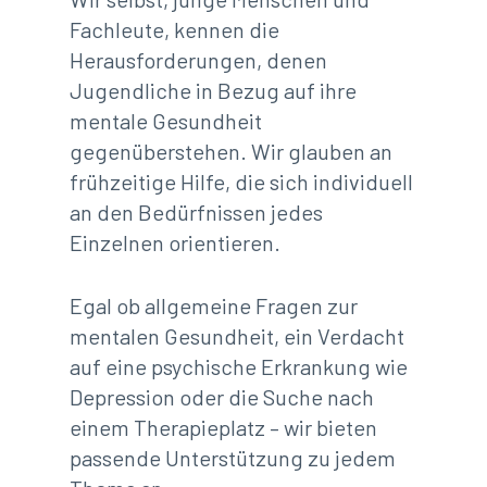
Fachleute, kennen die
Herausforderungen, denen
Jugendliche in Bezug auf ihre
mentale Gesundheit
gegenüberstehen. Wir glauben an
frühzeitige Hilfe, die sich individuell
an den Bedürfnissen jedes
Einzelnen orientieren.
Egal ob allgemeine Fragen zur
mentalen Gesundheit, ein Verdacht
auf eine psychische Erkrankung wie
Depression oder die Suche nach
einem Therapieplatz – wir bieten
passende Unterstützung zu jedem