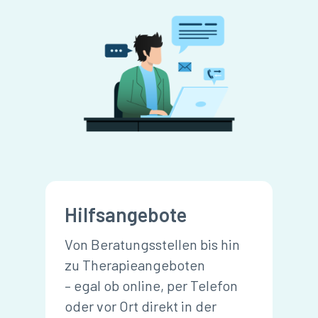
Hilfsangebote
Von Beratungsstellen bis hin
zu Therapieangeboten
– egal ob online, per Telefon
oder vor Ort direkt in der