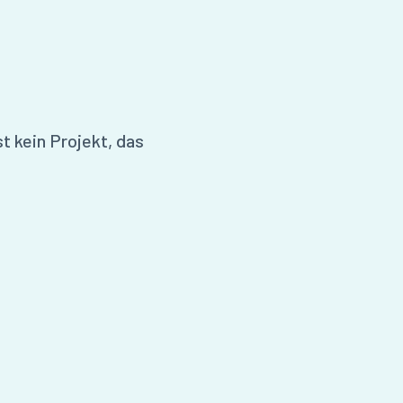
t kein Projekt, das