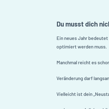
Du musst dich nic
Ein neues Jahr bedeutet 
optimiert werden muss.
Manchmal reicht es scho
Veränderung darf langsam 
Vielleicht ist dein „Neust