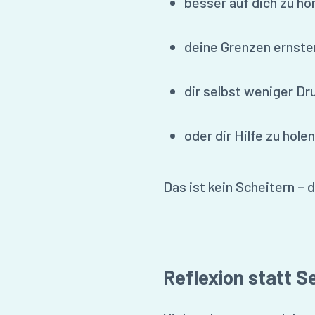
besser auf dich zu hö
deine Grenzen ernste
dir selbst weniger D
oder dir Hilfe zu hole
Das ist kein Scheitern –
Reflexion statt Se