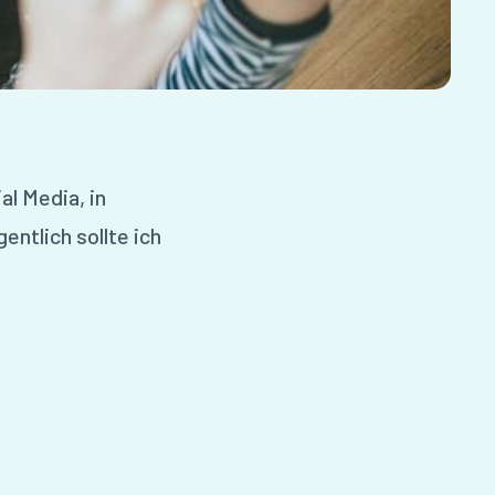
al Media, in
entlich sollte ich