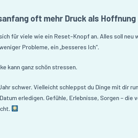
anfang oft mehr Druck als Hoffnung
ich für viele wie ein Reset-Knopf an. Alles soll neu
weniger Probleme, ein „besseres Ich“.
ke kann ganz schön stressen.
Jahr schwer. Vielleicht schleppst du Dinge mit dir rum
Datum erledigen. Gefühle, Erlebnisse, Sorgen – die 
cht.