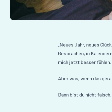
„Neues Jahr, neues Glück!
Gesprächen, in Kalendern 
mich jetzt besser fühlen. 
Aber was, wenn das gerad
Dann bist du nicht falsch.