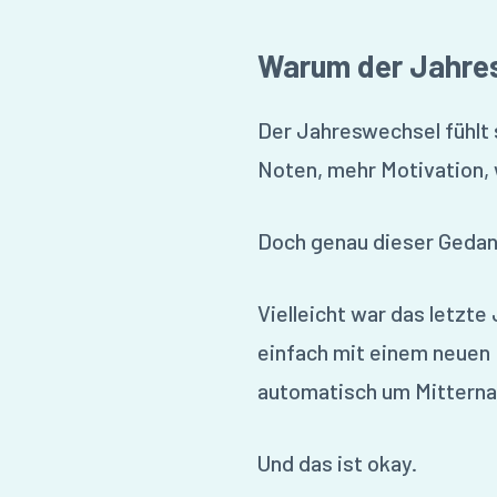
Warum der Jahres
Der Jahreswechsel fühlt s
Noten, mehr Motivation, 
Doch genau dieser Gedan
Vielleicht war das letzte 
einfach mit einem neuen 
automatisch um Mitterna
Und das ist okay.