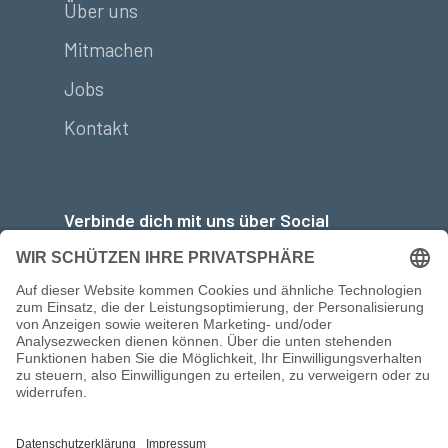
Über uns
Mitmachen
Jobs
Kontakt
Verbinde dich mit uns über Social
Media: