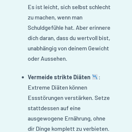
Es ist leicht, sich selbst schlecht
zu machen, wenn man
Schuldgefühle hat. Aber erinnere
dich daran, dass du wertvoll bist,
unabhängig von deinem Gewicht
oder Aussehen.
Vermeide strikte Diäten
:
Extreme Diäten können
Essstörungen verstärken. Setze
stattdessen auf eine
ausgewogene Ernährung, ohne
dir Dinge komplett zu verbieten.