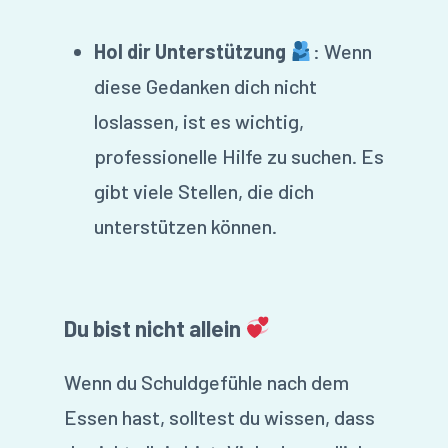
Hol dir Unterstützung
: Wenn
diese Gedanken dich nicht
loslassen, ist es wichtig,
professionelle Hilfe zu suchen. Es
gibt viele Stellen, die dich
unterstützen können.
Du bist nicht allein
Wenn du Schuldgefühle nach dem
Essen hast, solltest du wissen, dass