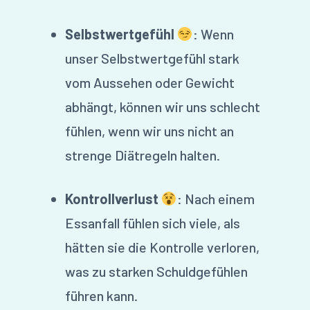
Selbstwertgefühl
: Wenn
unser Selbstwertgefühl stark
vom Aussehen oder Gewicht
abhängt, können wir uns schlecht
fühlen, wenn wir uns nicht an
strenge Diätregeln halten.
Kontrollverlust
: Nach einem
Essanfall fühlen sich viele, als
hätten sie die Kontrolle verloren,
was zu starken Schuldgefühlen
führen kann.