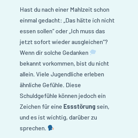
Hast du nach einer Mahlzeit schon
einmal gedacht: „Das hätte ich nicht
essen sollen“ oder „Ich muss das
jetzt sofort wieder ausgleichen“?
Wenn dir solche Gedanken
bekannt vorkommen, bist du nicht
allein. Viele Jugendliche erleben
ähnliche Gefühle. Diese
Schuldgefühle können jedoch ein
Zeichen für eine
Essstörung
sein,
und es ist wichtig, darüber zu
sprechen.