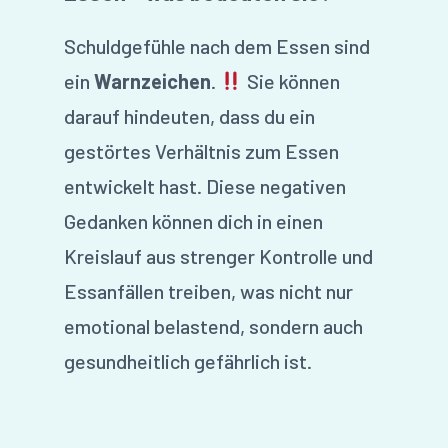
Schuldgefühle nach dem Essen sind
ein
Warnzeichen
.
Sie können
darauf hindeuten, dass du ein
gestörtes Verhältnis zum Essen
entwickelt hast. Diese negativen
Gedanken können dich in einen
Kreislauf aus strenger Kontrolle und
Essanfällen treiben, was nicht nur
emotional belastend, sondern auch
gesundheitlich gefährlich ist.