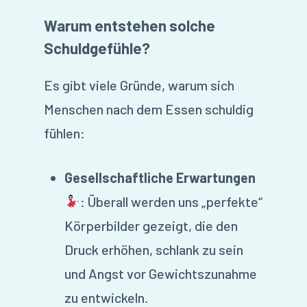
Warum entstehen solche
Schuldgefühle?
Es gibt viele Gründe, warum sich
Menschen nach dem Essen schuldig
fühlen:
Gesellschaftliche Erwartungen
: Überall werden uns „perfekte“
Körperbilder gezeigt, die den
Druck erhöhen, schlank zu sein
und Angst vor Gewichtszunahme
zu entwickeln.