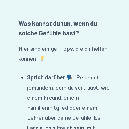
Was kannst du tun, wenn du
solche Gefühle hast?
Hier sind einige Tipps, die dir helfen
können:
Sprich darüber
: Rede mit
jemandem, dem du vertraust, wie
einem Freund, einem
Familienmitglied oder einem
Lehrer über deine Gefühle. Es
kann auch hilfreich sein, mit