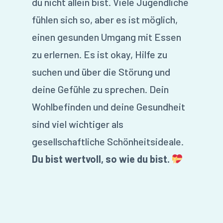
du nicht allein bist. Viele Jugendliche
fühlen sich so, aber es ist möglich,
einen gesunden Umgang mit Essen
zu erlernen. Es ist okay, Hilfe zu
suchen und über die Störung und
deine Gefühle zu sprechen. Dein
Wohlbefinden und deine Gesundheit
sind viel wichtiger als
gesellschaftliche Schönheitsideale.
Du bist wertvoll, so wie du bist.