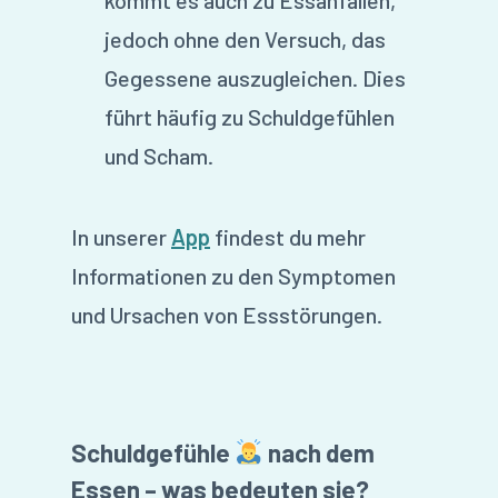
jedoch ohne den Versuch, das
Gegessene auszugleichen. Dies
führt häufig zu Schuldgefühlen
und Scham.
In unserer
App
findest du mehr
Informationen zu den Symptomen
und Ursachen von Essstörungen.
Schuldgefühle
nach dem
Essen – was bedeuten sie?