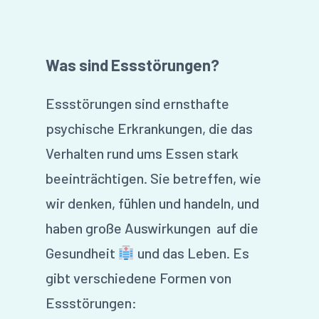
Was sind Essstörungen?
Essstörungen sind ernsthafte
psychische Erkrankungen, die das
Verhalten rund ums Essen stark
beeinträchtigen. Sie betreffen, wie
wir denken, fühlen und handeln, und
haben große Auswirkungen auf die
Gesundheit
und das Leben. Es
gibt verschiedene Formen von
Essstörungen: