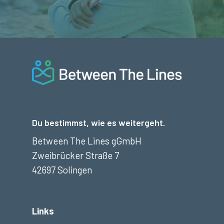
Du bestimmst, wie es weitergeht.
Between The Lines gGmbH
Zweibrücker Straße 7
42697 Solingen
Links