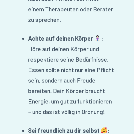
einem Therapeuten oder Berater
zu sprechen.
Achte auf deinen Körper
:
Höre auf deinen Körper und
respektiere seine Bedürfnisse.
Essen sollte nicht nur eine Pflicht
sein, sondern auch Freude
bereiten. Dein Körper braucht
Energie, um gut zu funktionieren
– und das ist völlig in Ordnung!
Sei freundlich zu dir selbst
: