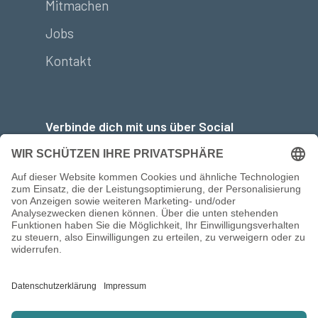
Mitmachen
Jobs
Kontakt
Verbinde dich mit uns über Social
Media: