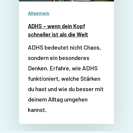
Allgemein
ADHS – wenn dein Kopf
schneller ist als die Welt
ADHS bedeutet nicht Chaos,
sondern ein besonderes
Denken. Erfahre, wie ADHS
funktioniert, welche Stärken
du hast und wie du besser mit
deinem Alltag umgehen
kannst.