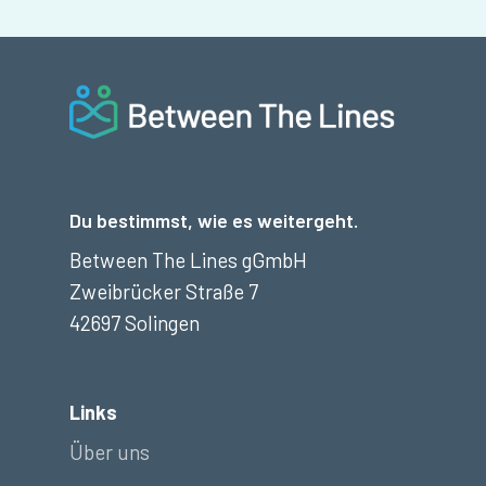
Du bestimmst, wie es weitergeht.
Between The Lines gGmbH
Zweibrücker Straße 7
42697 Solingen
Links
Über uns