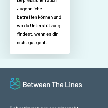
Jugendliche
betreffen können und
wo du Unterstützung
findest, wenn es dir
nicht gut geht.