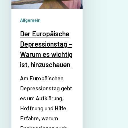
Allgemein
Der Europäische
Depressionstag –
Warum es wichtig
ist, hinzuschauen
Am Europäischen
Depressionstag geht
es um Aufklärung,
Hoffnung und Hilfe.
Erfahre, warum
Depressionen auch