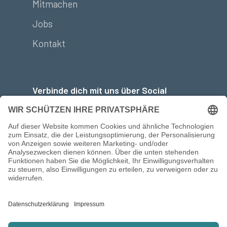
Mitmachen
Jobs
Kontakt
Verbinde dich mit uns über Social
Media: