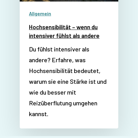
Allgemein
Hochsensibilität – wenn du
intensiver fühlst als andere
Du fühlst intensiver als
andere? Erfahre, was
Hochsensibilität bedeutet,
warum sie eine Stärke ist und
wie du besser mit
Reizüberflutung umgehen
kannst.