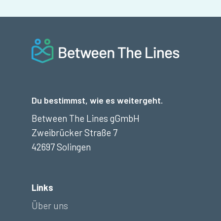
Du bestimmst, wie es weitergeht.
Between The Lines gGmbH
Zweibrücker Straße 7
42697 Solingen
Links
Über uns