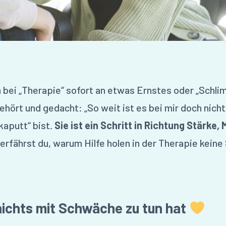
 bei „Therapie“ sofort an etwas Ernstes oder „Schlim
ehört und gedacht: „So weit ist es bei mir doch nich
kaputt“ bist.
Sie ist ein Schritt in Richtung Stärke,
erfährst du, warum Hilfe holen in der Therapie keine
ichts mit Schwäche zu tun hat