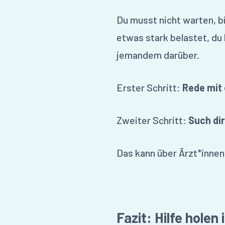
Du musst nicht warten, b
etwas stark belastet, du
jemandem darüber.
Erster Schritt:
Rede mit
Zweiter Schritt:
Such dir
Das kann über Ärzt*innen,
Fazit: Hilfe holen 