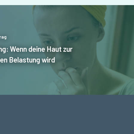
rag
ing: Wenn deine Haut zur
en Belastung wird