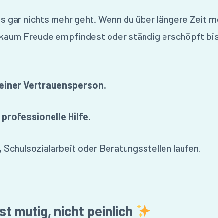
is gar nichts mehr geht. Wenn du über längere Zeit m
 kaum Freude empfindest oder ständig erschöpft bist
 einer Vertrauensperson.
 professionelle Hilfe.
 Schulsozialarbeit oder Beratungsstellen laufen.
ist mutig, nicht peinlich