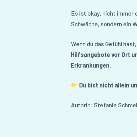
Es ist okay, nicht immer 
Schwäche, sondern ein W
Wenn du das Gefühl hast, 
Hilfsangebote vor Ort 
Erkrankungen
.
Du bist nicht allein 
Autorin: Stefanie Schme