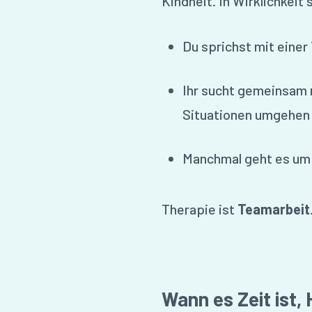
Kindheit. In Wirklichkeit
Du sprichst mit einer
Ihr sucht gemeinsam 
Situationen umgehen 
Manchmal geht es um
Therapie ist
Teamarbeit
Wann es Zeit ist, 