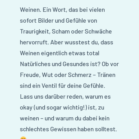
Weinen. Ein Wort, das bei vielen
sofort Bilder und Gefühle von
Traurigkeit, Scham oder Schwäche
hervorruft. Aber wusstest du, dass
Weinen eigentlich etwas total
Natürliches und Gesundes ist? Ob vor
Freude, Wut oder Schmerz – Tränen
sind ein Ventil für deine Gefühle.
Lass uns darüber reden, warum es
okay (und sogar wichtig!) ist, zu
weinen – und warum du dabei kein
schlechtes Gewissen haben solltest.