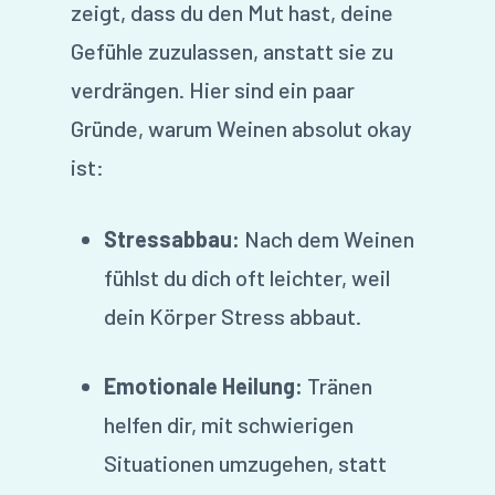
zeigt, dass du den Mut hast, deine
Gefühle zuzulassen, anstatt sie zu
verdrängen. Hier sind ein paar
Gründe, warum Weinen absolut okay
ist:
Stressabbau:
Nach dem Weinen
fühlst du dich oft leichter, weil
dein Körper Stress abbaut.
Emotionale Heilung:
Tränen
helfen dir, mit schwierigen
Situationen umzugehen, statt