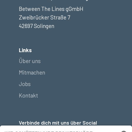
Between The Lines gGmbH
Zweibrücker Straße 7
42697 Solingen
Links
Über uns
Mitmachen
Jobs
Kontakt
Verbinde dich mit uns über Social
Media: