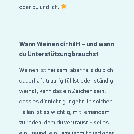
oder du und ich.
Wann Weinen dir hilft – und wann
du Unterstützung brauchst
Weinen ist heilsam, aber falls du dich
dauerhaft traurig fühlst oder ständig
weinst, kann das ein Zeichen sein,
dass es dir nicht gut geht. In solchen
Fällen ist es wichtig, mit jemandem
zu reden, dem du vertraust – sei es
ein Freund, ein Familienmitglied oder