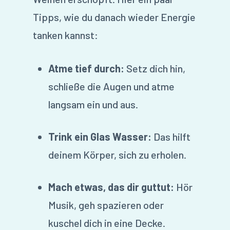
Tipps, wie du danach wieder Energie
tanken kannst:
Atme tief durch:
Setz dich hin,
schließe die Augen und atme
langsam ein und aus.
Trink ein Glas Wasser:
Das hilft
deinem Körper, sich zu erholen.
Mach etwas, das dir guttut:
Hör
Musik, geh spazieren oder
kuschel dich in eine Decke.