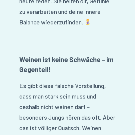
heute reden. Sie helfen dir, Gefühle
zu verarbeiten und deine innere
Balance wiederzufinden.
Weinen ist keine Schwäche – im
Gegenteil!
Es gibt diese falsche Vorstellung,
dass man stark sein muss und
deshalb nicht weinen darf –
besonders Jungs hören das oft. Aber
das ist völliger Quatsch. Weinen