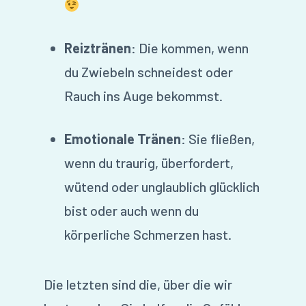
Reiztränen
: Die kommen, wenn
du Zwiebeln schneidest oder
Rauch ins Auge bekommst.
Emotionale Tränen
: Sie fließen,
wenn du traurig, überfordert,
wütend oder unglaublich glücklich
bist oder auch wenn du
körperliche Schmerzen hast.
Die letzten sind die, über die wir