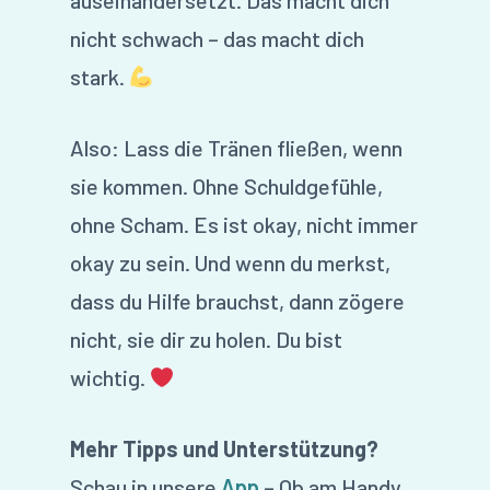
nicht schwach – das macht dich
stark.
Also: Lass die Tränen fließen, wenn
sie kommen. Ohne Schuldgefühle,
ohne Scham. Es ist okay, nicht immer
okay zu sein. Und wenn du merkst,
dass du Hilfe brauchst, dann zögere
nicht, sie dir zu holen. Du bist
wichtig.
Mehr Tipps und Unterstützung?
Schau in unsere
App
– Ob am Handy