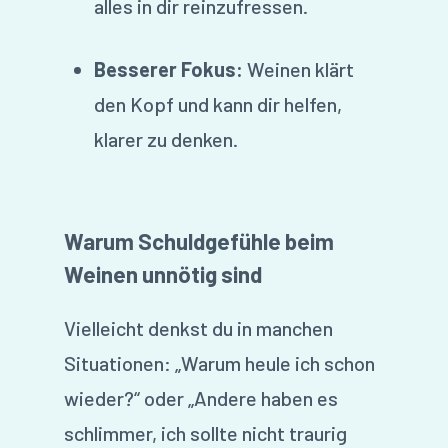
alles in dir reinzufressen.
Besserer Fokus:
Weinen klärt
den Kopf und kann dir helfen,
klarer zu denken.
Warum Schuldgefühle beim
Weinen unnötig sind
Vielleicht denkst du in manchen
Situationen: „Warum heule ich schon
wieder?“ oder „Andere haben es
schlimmer, ich sollte nicht traurig