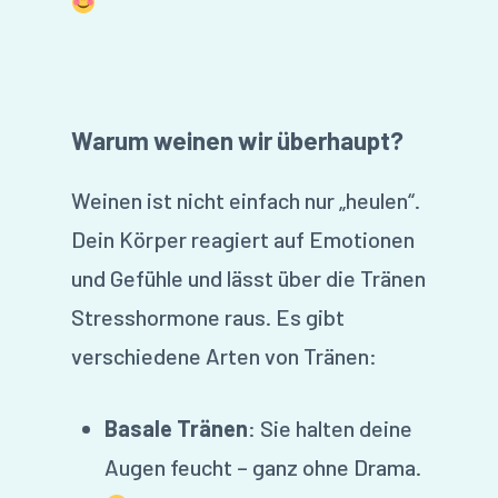
Warum weinen wir überhaupt?
Weinen ist nicht einfach nur „heulen“.
Dein Körper reagiert auf Emotionen
und Gefühle und lässt über die Tränen
Stresshormone raus. Es gibt
verschiedene Arten von Tränen:
Basale Tränen
: Sie halten deine
Augen feucht – ganz ohne Drama.