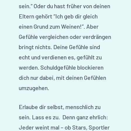
sein.“ Oder du hast früher von deinen
Eltern gehört “Ich geb dir gleich
einen Grund zum Weinen!”. Aber
Gefühle vergleichen oder verdrängen
bringt nichts. Deine Gefühle sind
echt und verdienen es, gefühlt zu
werden. Schuldgefühle blockieren
dich nur dabei, mit deinen Gefühlen
umzugehen.
Erlaube dir selbst, menschlich zu
sein. Lass es zu. Denn ganz ehrlich:
Jeder weint mal – ob Stars, Sportler