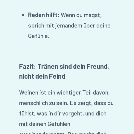
Reden hilft:
Wenn du magst,
sprich mit jemandem über deine
Gefühle.
Fazit: Tränen sind dein Freund,
nicht dein Feind
Weinen ist ein wichtiger Teil davon,
menschlich zu sein. Es zeigt, dass du
fühlst, was in dir vorgeht, und dich
mit deinen Gefühlen
auseinandersetzt. Das macht dich