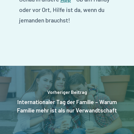
oder vor Ort, Hilfe ist da, wenn du
jemanden brauchst!
Vorheriger Beitrag
Internationaler Tag der Familie – Warum
Familie mehr ist als nur Verwandtschaft