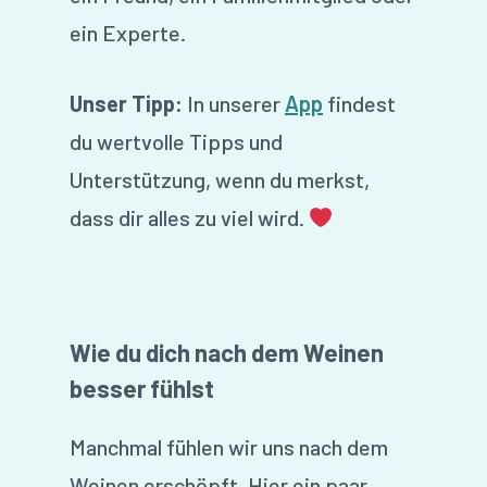
ein Experte.
Unser Tipp:
In unserer
App
findest
du wertvolle Tipps und
Unterstützung, wenn du merkst,
dass dir alles zu viel wird.
Wie du dich nach dem Weinen
besser fühlst
Manchmal fühlen wir uns nach dem
Weinen erschöpft. Hier ein paar