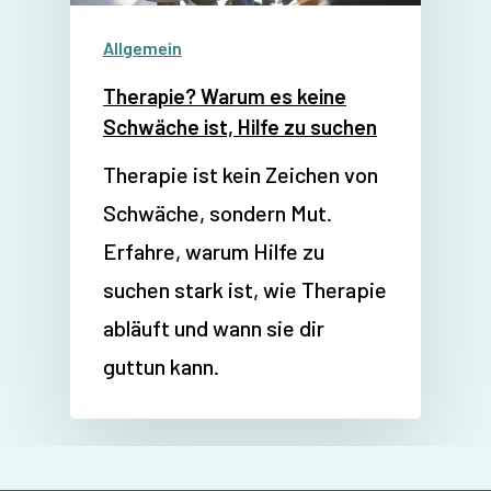
Allgemein
Therapie? Warum es keine
Schwäche ist, Hilfe zu suchen
Therapie ist kein Zeichen von
Schwäche, sondern Mut.
Erfahre, warum Hilfe zu
suchen stark ist, wie Therapie
abläuft und wann sie dir
guttun kann.