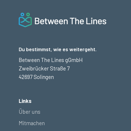
Du bestimmst, wie es weitergeht.
Between The Lines gGmbH
Zweibrücker Straße 7
42697 Solingen
Links
Über uns
Mitmachen