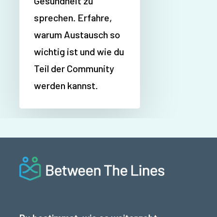
Gesundheit zu
sprechen. Erfahre,
warum Austausch so
wichtig ist und wie du
Teil der Community
werden kannst.