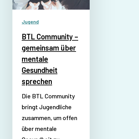
Jugend
BTL Community –
gemeinsam über
mentale
Gesundheit
sprechen
Die BTL Community
bringt Jugendliche
zusammen, um offen
über mentale